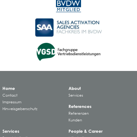
Home
About
Contact
Services
Impressum
References
Hinweisgeberschutz
Referenzen
Kunden
Services
People & Career