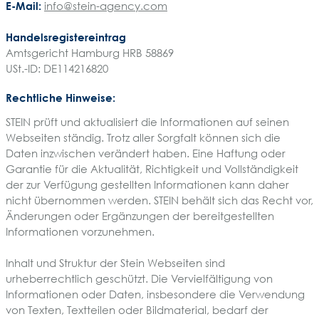
E-Mail:
info@stein-agency.com
Handelsregistereintrag
Amtsgericht Hamburg HRB 58869
USt.-ID:
DE114216820
Rechtliche Hinweise:
STEIN prüft und aktualisiert die Informationen auf seinen
Webseiten ständig. Trotz aller Sorgfalt können sich die
Daten inzwischen verändert haben. Eine Haftung oder
Garantie für die Aktualität, Richtigkeit und Vollständigkeit
der zur Verfügung gestellten Informationen kann daher
nicht übernommen werden. STEIN behält sich das Recht vor,
Änderungen oder Ergänzungen der bereitgestellten
Informationen vorzunehmen.
Inhalt und Struktur der Stein Webseiten sind
urheberrechtlich geschützt. Die Vervielfältigung von
Informationen oder Daten, insbesondere die Verwendung
von Texten, Textteilen oder Bildmaterial, bedarf der