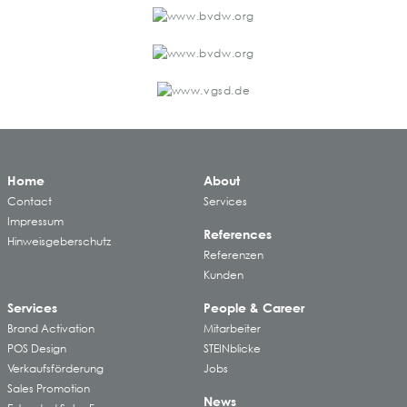
Home
About
Contact
Services
Impressum
References
Hinweisgeberschutz
Referenzen
Kunden
Services
People & Career
Brand Activation
Mitarbeiter
POS Design
STEINblicke
Verkaufsförderung
Jobs
Sales Promotion
News