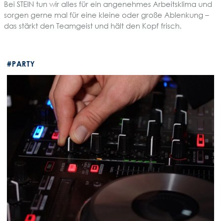
Bei STEIN tun wir alles für ein angenehmes Arbeitsklima und
sorgen gerne mal für eine kleine oder große Ablenkung –
das stärkt den Teamgeist und hält den Kopf frisch.
#PARTY