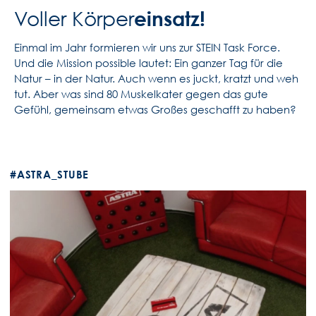
einsatz!
Voller Körper
Einmal im Jahr formieren wir uns zur STEIN Task Force.
Und die Mission possible lautet: Ein ganzer Tag für die
Natur – in der Natur. Auch wenn es juckt, kratzt und weh
tut. Aber was sind 80 Muskelkater gegen das gute
Gefühl, gemeinsam etwas Großes geschafft zu haben?
#ASTRA_STUBE