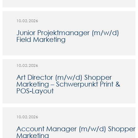
10.02.2026
Junior Projektmanager (m/w/d)
Field Marketing
10.02.2026
Art Director (m/w/d) Shopper
Marketing – Schwerpunkt Print &
POS-Layout
10.02.2026
Account Manager (m/w/d) Shopper
Marketing