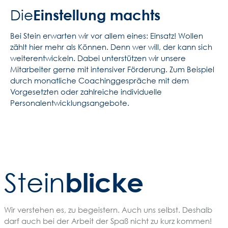
Einstellung machts
Die
Bei Stein erwarten wir vor allem eines: Einsatz! Wollen
zählt hier mehr als Können. Denn wer will, der kann sich
weiterentwickeln. Dabei unterstützen wir unsere
Mitarbeiter gerne mit intensiver Förderung. Zum Beispiel
durch monatliche Coachinggespräche mit dem
Vorgesetzten oder zahlreiche individuelle
Personalentwicklungsangebote.
blicke
Stein
Wir verstehen es, zu begeistern. Auch uns selbst. Deshalb
darf auch bei der Arbeit der Spaß nicht zu kurz kommen!