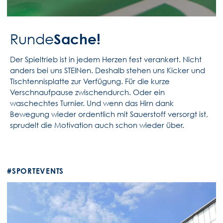
Sache!
Runde
Der Spieltrieb ist in jedem Herzen fest verankert. Nicht
anders bei uns STEINen. Deshalb stehen uns Kicker und
Tischtennisplatte zur Verfügung. Für die kurze
Verschnaufpause zwischendurch. Oder ein
waschechtes Turnier. Und wenn das Hirn dank
Bewegung wieder ordentlich mit Sauerstoff versorgt ist,
sprudelt die Motivation auch schon wieder über.
#SPORTEVENTS