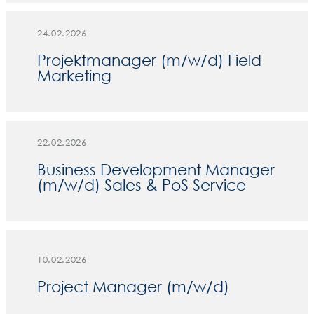
24.02.2026
Projektmanager (m/w/d) Field
Marketing
22.02.2026
Business Development Manager
(m/w/d) Sales & PoS Service
10.02.2026
Project Manager (m/w/d)