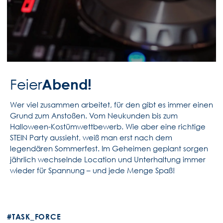
Abend!
Feier
Wer viel zusammen arbeitet, für den gibt es immer einen
Grund zum Anstoßen. Vom Neukunden bis zum
Halloween-Kostümwettbewerb. Wie aber eine richtige
STEIN Party aussieht, weiß man erst nach dem
legendären Sommerfest. Im Geheimen geplant sorgen
jährlich wechselnde Location und Unterhaltung immer
wieder für Spannung – und jede Menge Spaß!
#TASK_FORCE