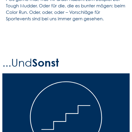
Tough Mudder. Oder für die, die es bunter mögen: beim
Color Run. Oder, oder, oder – Vorschläge für
Sportevents sind bei uns immer gern gesehen.
Sonst
...Und