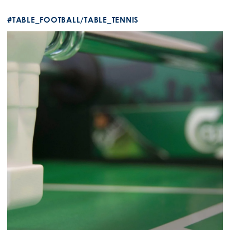
#TABLE_FOOTBALL/TABLE_TENNIS