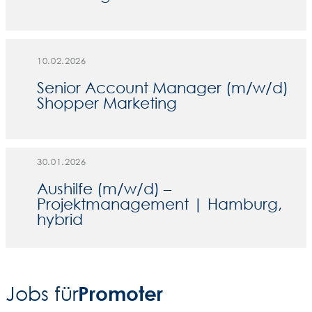
10.02.2026
Senior Account Manager (m/w/d)
Shopper Marketing
30.01.2026
Aushilfe (m/w/d) –
Projektmanagement | Hamburg,
hybrid
Promoter
Jobs für