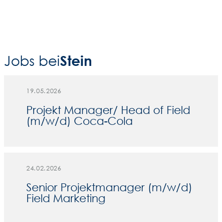
Stein
Jobs bei
19.05.2026
Projekt Manager/ Head of Field
(m/w/d) Coca-Cola
24.02.2026
Senior Projektmanager (m/w/d)
Field Marketing