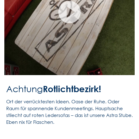
Rotlichtbezirk!
Achtung
Ort der verrücktesten Ideen. Oase der Ruhe. Oder
Raum für spannende Kundenmeetings. Hauptsache
stilecht auf roten Ledersofas – das ist unsere Astra Stube.
Eben nix für Flaschen.