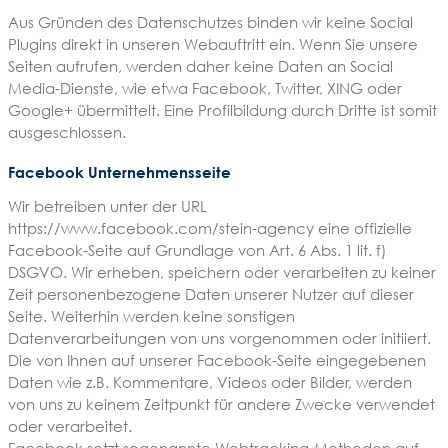
Aus Gründen des Datenschutzes binden wir keine Social
Plugins direkt in unseren Webauftritt ein. Wenn Sie unsere
Seiten aufrufen, werden daher keine Daten an Social
Media-Dienste, wie etwa Facebook, Twitter, XING oder
Google+ übermittelt. Eine Profilbildung durch Dritte ist somit
ausgeschlossen.
Facebook Unternehmensseite
Wir betreiben unter der URL
https://www.facebook.com/stein-agency eine offizielle
Facebook-Seite auf Grundlage von Art. 6 Abs. 1 lit. f)
DSGVO. Wir erheben, speichern oder verarbeiten zu keiner
Zeit personenbezogene Daten unserer Nutzer auf dieser
Seite. Weiterhin werden keine sonstigen
Datenverarbeitungen von uns vorgenommen oder initiiert.
Die von Ihnen auf unserer Facebook-Seite eingegebenen
Daten wie z.B. Kommentare, Videos oder Bilder, werden
von uns zu keinem Zeitpunkt für andere Zwecke verwendet
oder verarbeitet.