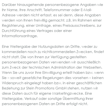
Darüber hinausgehende personenbezogene Angaben wie
Ihr Name, Ihre Anschrift, Telefonnummer oder E-Mail-
Adresse werden nicht erfasst, es sei denn, diese Angaben
werden von Ihnen freiwillig gemacht, z.B. im Rahmen einer
Registrierung, einer Umfrage, eines Preisausschreibens, zur
Durchführung eines Vertrages oder einer
Informationsanfrage.
Eine Weitergabe der Nutzungsdaten an Dritte, weder zu
kommerziellen noch zu nichtkommerziellen Zwecken, findet
nicht statt. Die von Ihnen zur Verfügung gestellten
personenbezogenen Daten verwenden wir ausschließlich
zum Zweck der technischen Administration der Webseiten.
Wenn Sie uns zuvor Ihre Einwilligung erteilt haben bzw. wenn
Sie – soweit gesetzliche Regelungen dies vorsehen – keinen
Widerspruch eingelegt haben bzw. in einer geschäftlichen
Beziehung zur Stein Promotions GmbH stehen, nutzen wir
diese Daten auch für eigene Marketingzwecke. Eine
Weitergabe, Verkauf oder sonstige Übermittlung Ihrer
personenbezogenen Daten an Dritte erfolgt nicht.