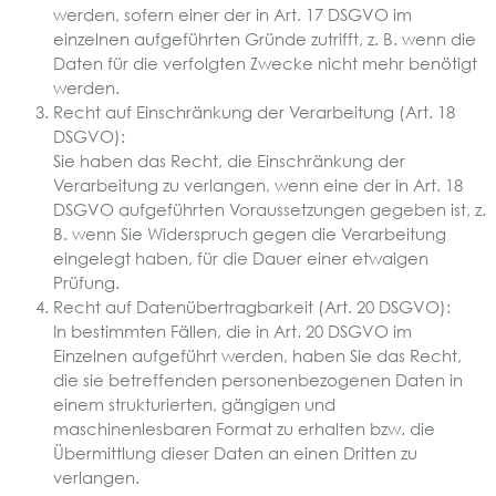
werden, sofern einer der in Art. 17 DSGVO im
einzelnen aufgeführten Gründe zutrifft, z. B. wenn die
Daten für die verfolgten Zwecke nicht mehr benötigt
werden.
Recht auf Einschränkung der Verarbeitung (Art. 18
DSGVO):
Sie haben das Recht, die Einschränkung der
Verarbeitung zu verlangen, wenn eine der in Art. 18
DSGVO aufgeführten Voraussetzungen gegeben ist, z.
B. wenn Sie Widerspruch gegen die Verarbeitung
eingelegt haben, für die Dauer einer etwaigen
Prüfung.
Recht auf Datenübertragbarkeit (Art. 20 DSGVO):
In bestimmten Fällen, die in Art. 20 DSGVO im
Einzelnen aufgeführt werden, haben Sie das Recht,
die sie betreffenden personenbezogenen Daten in
einem strukturierten, gängigen und
maschinenlesbaren Format zu erhalten bzw. die
Übermittlung dieser Daten an einen Dritten zu
verlangen.