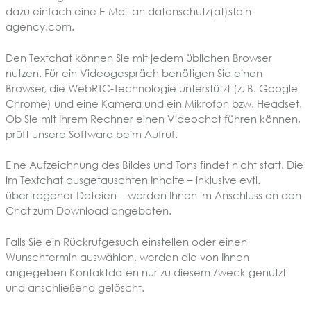
dazu einfach eine E-Mail an datenschutz(at)stein-
agency.com.
Den Textchat können Sie mit jedem üblichen Browser
nutzen. Für ein Videogespräch benötigen Sie einen
Browser, die WebRTC-Technologie unterstützt (z. B. Google
Chrome) und eine Kamera und ein Mikrofon bzw. Headset.
Ob Sie mit Ihrem Rechner einen Videochat führen können,
prüft unsere Software beim Aufruf.
Eine Aufzeichnung des Bildes und Tons findet nicht statt. Die
im Textchat ausgetauschten Inhalte – inklusive evtl.
übertragener Dateien – werden Ihnen im Anschluss an den
Chat zum Download angeboten.
Falls Sie ein Rückrufgesuch einstellen oder einen
Wunschtermin auswählen, werden die von Ihnen
angegeben Kontaktdaten nur zu diesem Zweck genutzt
und anschließend gelöscht.