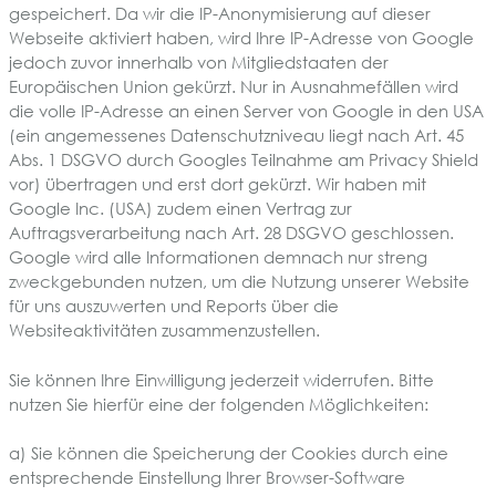
gespeichert. Da wir die IP-Anonymisierung auf dieser
Webseite aktiviert haben, wird Ihre IP-Adresse von Google
jedoch zuvor innerhalb von Mitgliedstaaten der
Europäischen Union gekürzt. Nur in Ausnahmefällen wird
die volle IP-Adresse an einen Server von Google in den USA
(ein angemessenes Datenschutzniveau liegt nach Art. 45
Abs. 1 DSGVO durch Googles Teilnahme am Privacy Shield
vor) übertragen und erst dort gekürzt. Wir haben mit
Google Inc. (USA) zudem einen Vertrag zur
Auftragsverarbeitung nach Art. 28 DSGVO geschlossen.
Google wird alle Informationen demnach nur streng
zweckgebunden nutzen, um die Nutzung unserer Website
für uns auszuwerten und Reports über die
Websiteaktivitäten zusammenzustellen.
Sie können Ihre Einwilligung jederzeit widerrufen. Bitte
nutzen Sie hierfür eine der folgenden Möglichkeiten:
a) Sie können die Speicherung der Cookies durch eine
entsprechende Einstellung Ihrer Browser-Software