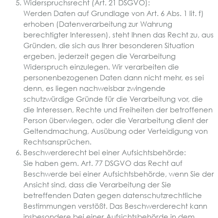
Widerspruchsrecht (Art. 21 DSGVO):
Werden Daten auf Grundlage von Art. 6 Abs. 1 lit. f)
erhoben (Datenverarbeitung zur Wahrung
berechtigter Interessen), steht Ihnen das Recht zu, aus
Gründen, die sich aus Ihrer besonderen Situation
ergeben, jederzeit gegen die Verarbeitung
Widerspruch einzulegen. Wir verarbeiten die
personenbezogenen Daten dann nicht mehr, es sei
denn, es liegen nachweisbar zwingende
schutzwürdige Gründe für die Verarbeitung vor, die
die Interessen, Rechte und Freiheiten der betroffenen
Person überwiegen, oder die Verarbeitung dient der
Geltendmachung, Ausübung oder Verteidigung von
Rechtsansprüchen.
Beschwerderecht bei einer Aufsichtsbehörde:
Sie haben gem. Art. 77 DSGVO das Recht auf
Beschwerde bei einer Aufsichtsbehörde, wenn Sie der
Ansicht sind, dass die Verarbeitung der Sie
betreffenden Daten gegen datenschutzrechtliche
Bestimmungen verstößt. Das Beschwerderecht kann
insbesondere bei einer Aufsichtsbehörde in dem