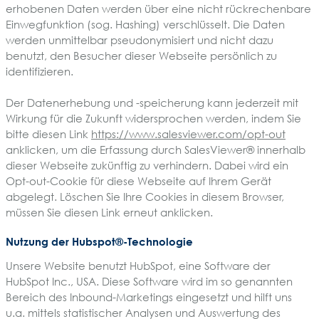
erhobenen Daten werden über eine nicht rückrechenbare
Einwegfunktion (sog. Hashing) verschlüsselt. Die Daten
werden unmittelbar pseudonymisiert und nicht dazu
benutzt, den Besucher dieser Webseite persönlich zu
identifizieren.
Der Datenerhebung und -speicherung kann jederzeit mit
Wirkung für die Zukunft widersprochen werden, indem Sie
bitte diesen Link
https://www.salesviewer.com/opt-out
anklicken, um die Erfassung durch SalesViewer® innerhalb
dieser Webseite zukünftig zu verhindern. Dabei wird ein
Opt-out-Cookie für diese Webseite auf Ihrem Gerät
abgelegt. Löschen Sie Ihre Cookies in diesem Browser,
müssen Sie diesen Link erneut anklicken.
Nutzung der Hubspot®-Technologie
Unsere Website benutzt HubSpot, eine Software der
HubSpot Inc., USA. Diese Software wird im so genannten
Bereich des Inbound-Marketings eingesetzt und hilft uns
u.a. mittels statistischer Analysen und Auswertung des