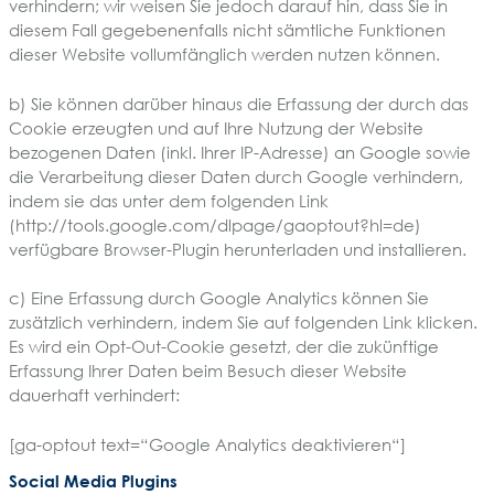
verhindern; wir weisen Sie jedoch darauf hin, dass Sie in
diesem Fall gegebenenfalls nicht sämtliche Funktionen
dieser Website vollumfänglich werden nutzen können.
b) Sie können darüber hinaus die Erfassung der durch das
Cookie erzeugten und auf Ihre Nutzung der Website
bezogenen Daten (inkl. Ihrer IP-Adresse) an Google sowie
die Verarbeitung dieser Daten durch Google verhindern,
indem sie das unter dem folgenden Link
(http://tools.google.com/dlpage/gaoptout?hl=de)
verfügbare Browser-Plugin herunterladen und installieren.
c) Eine Erfassung durch Google Analytics können Sie
zusätzlich verhindern, indem Sie auf folgenden Link klicken.
Es wird ein Opt-Out-Cookie gesetzt, der die zukünftige
Erfassung Ihrer Daten beim Besuch dieser Website
dauerhaft verhindert:
[ga-optout text=“Google Analytics deaktivieren“]
Social Media Plugins