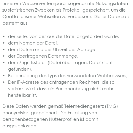
unserem Webserver temporär sogenannte Nutzungsdaten
zu statistischen Zwecken als Protokoll gespeichert, um die
Qualität unserer Webseiten zu verbessern. Dieser Datensatz
besteht aus
der Seite, von der aus die Datei angefordert wurde,
dem Namen der Datei,
dem Datum und der Uhrzeit der Abfrage,
der übertragenen Datenmenge,
dem Zugriffsstatus (Datei übertragen, Datei nicht
gefunden),
Beschreibung des Typs des verwendeten Webbrowsers,
Der IP-Adresse des anfragenden Rechners, die so
verkürzt wird, dass ein Personenbezug nicht mehr
herstellbar ist.
Diese Daten werden gemäß Telemediengesetz (TMG)
anonymisiert gespeichert. Die Erstellung von
personenbezogenen Nutzerprofilen ist damit
ausgeschlossen.