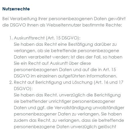
Nutzerrechte
Bei Verarbeitung Ihrer personenbezogenen Daten gewährt
die DSGVO Ihnen als Webseitennutzer bestimmte Rechte:
Auskunftsrecht (Art. 15 DSGVO):
Sie haben das Recht eine Bestätigung darüber zu
verlangen, ob sie betreffende personenbezogene
Daten verarbeitet werden; ist dies der Fall, so haben
Sie ein Recht auf Auskunft über diese
personenbezogenen Daten und auf die in Art. 15
DSGVO im einzelnen aufgeführten Informationen.
Recht auf Berichtigung und Löschung (Art. 16 und 17
DSGVO):
Sie haben das Recht, unverzüglich die Berichtigung
sie betreffender unrichtiger personenbezogener
Daten und ggf. die Vervollständigung unvollständiger
personenbezogener Daten zu verlangen. Sie haben
zudem das Recht, zu verlangen, dass sie betreffende
personenbezogene Daten unverzüglich gelöscht