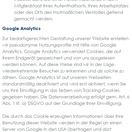
Mitgliedstaat Ihres Aufenthaltsorts, Ihres Arbeitsplatzes
oder des Orts des mutmaßlichen Verstoßes geltend
gemacht werden.
Google Analytics
Zur bedarfsgerechten Gestaltung unserer Website erstellen
wir pseudonyme Nutzungsprofile mit Hilfe von Google
Analytics. Google Analytics verwendet Cookies, die auf
Ihrem Endgerät gespeichert und von uns ausgelesen
werden können. Auf diese Weise sind wir in der Lage,
wiederkehrende Besucher zu erkennen und als solche zu
zählen. Google Analytics ist auf unseren Webseiten
standardmäßig deaktiviert und wird erst aktiviert, wenn Sie
uns Ihre Einwilligung in das Setzen von Tracking-Cookies
gegeben haben. Die Datenverarbeitung erfolgt gem. Art. 6
Abs. 1 lit. a) DSGVO auf der Grundlage Ihrer Einwilligung.
Die durch das Cookie erzeugten Informationen über Ihre
Benutzung dieser Website werden in der Regel an einen
Server von Google in den USA übertragen und dort