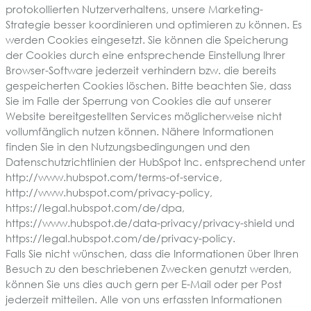
protokollierten Nutzerverhaltens, unsere Marketing-
Strategie besser koordinieren und optimieren zu können. Es
werden Cookies eingesetzt. Sie können die Speicherung
der Cookies durch eine entsprechende Einstellung Ihrer
Browser-Software jederzeit verhindern bzw. die bereits
gespeicherten Cookies löschen. Bitte beachten Sie, dass
Sie im Falle der Sperrung von Cookies die auf unserer
Website bereitgestellten Services möglicherweise nicht
vollumfänglich nutzen können. Nähere Informationen
finden Sie in den Nutzungsbedingungen und den
Datenschutzrichtlinien der HubSpot Inc. entsprechend unter
http://www.hubspot.com/terms-of-service,
http://www.hubspot.com/privacy-policy,
https://legal.hubspot.com/de/dpa,
https://www.hubspot.de/data-privacy/privacy-shield und
https://legal.hubspot.com/de/privacy-policy.
Falls Sie nicht wünschen, dass die Informationen über Ihren
Besuch zu den beschriebenen Zwecken genutzt werden,
können Sie uns dies auch gern per E-Mail oder per Post
jederzeit mitteilen. Alle von uns erfassten Informationen