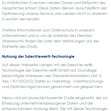
Zu statistischen Zwecken werden Dauer und Zeitpunkt des
Gespräches erfasst. Diese Daten dienen ausschließlich der
Optimierung unseres Service und werden nicht zu anderen
Zwecken verwendet.
Weitere Informationen zum Datenschutz in unserem
Unternehmen und zu uns als Anbieter des Dienstes
(Impressum) finden Sie unter den Verlinkungen auf der
Startseite des Chats.
Nutzung der SalesViewer®-Technologie
Auf dieser Webseite werden mit der SalesViewer®-
Technologie der SalesViewer® GmbH auf Grundlage
berechtigter Interessen des Webseitenbetreibers (Art. 6
Abs.1 lit.f DSGVO) Daten zu Marketing-, Marktforschungs-
und Optimierungszwecken gesammelt und gespeichert.
Hierzu wird ein javascript-basierter Code eingesetzt, der zur
Erhebung unternehmensbezogener Daten und der
entsprechenden Nutzung dient. Die mit dieser Technologie