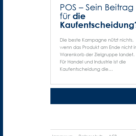
POS – Sein Beitrag
die
für
Kaufentscheidung
Die beste Kampagne nützt nichts,
wenn das Produkt am Ende nicht 
Warenkorb der Zielgruppe landet.
Für Handel und Industrie ist die
Kaufentscheidung die…