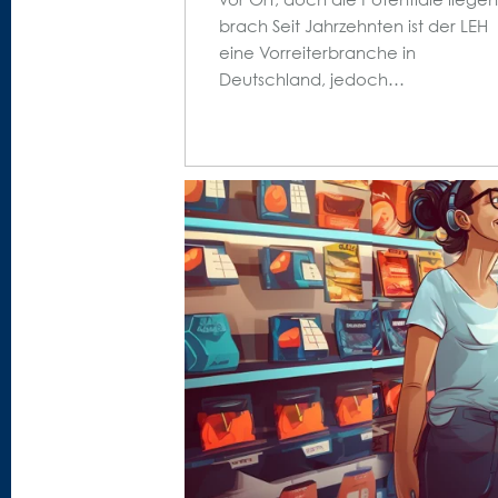
brach Seit Jahrzehnten ist der LEH
eine Vorreiterbranche in
Deutschland, jedoch…