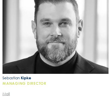
Sebastian
Kipke
MANAGING DIRECTOR
Mail