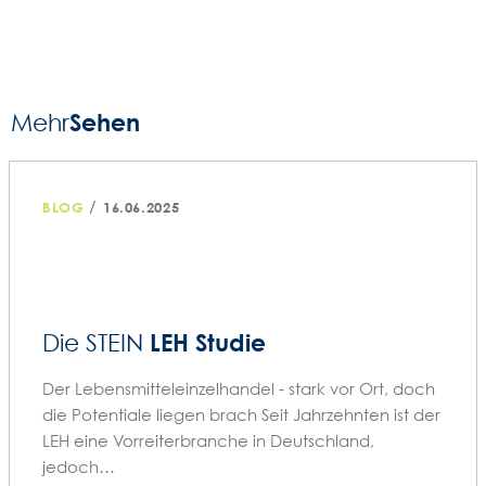
Sehen
Mehr
/
BLOG
16.06.2025
LEH Studie
Die STEIN
Der Lebensmitteleinzelhandel - stark vor Ort, doch
die Potentiale liegen brach Seit Jahrzehnten ist der
LEH eine Vorreiterbranche in Deutschland,
jedoch…