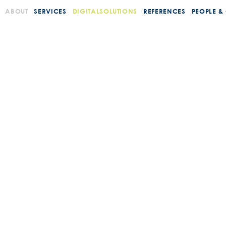
ABOUT
SERVICES
DIGITALSOLUTIONS
REFERENCES
PEOPLE &