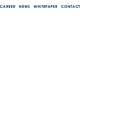
 CAREER
NEWS
WHITEPAPER
CONTACT