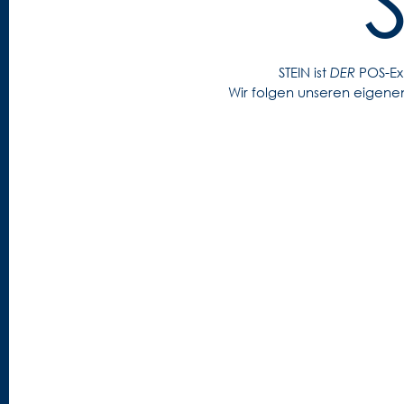
STEIN ist
DER
POS-Exp
Wir folgen unseren eigene