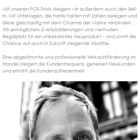
Mit unseren POS-Tools steigern wir außerdem auch den Sell-
In. Mit Unterlagen, die harte Fakten mit Zahlen belegen und
diese gleichzeitig mit dem Charme der Marke verbinden.
Wir ermöglichen Zweitplatzierungen und wertvollen
Regalplatz für ein unbekanntes Neuprodukt – und somit die
Chance auf auch in Zukunft steigende Absätze.
Eine abgestimmte und professionelle Verkaufsförderung im
Handel steigert die Kundenfrequenz, generiert Neukunden
und erhöht die Kundenzufriedenheit.