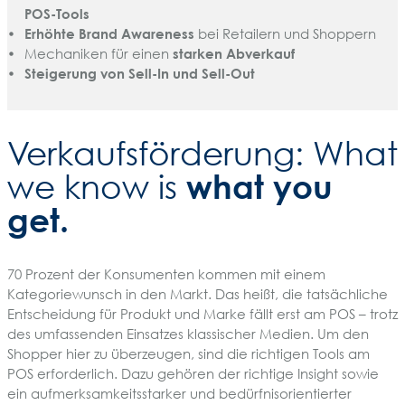
POS-Tools
Erhöhte Brand Awareness
bei Retailern und Shoppern
Mechaniken für einen
starken Abverkauf
Steigerung von Sell-In und Sell-Out
Verkaufsförderung: What
what
you
we know is
get.
70 Prozent der Konsumenten kommen mit einem
Kategoriewunsch in den Markt. Das heißt, die tatsächliche
Entscheidung für Produkt und Marke fällt erst am POS – trotz
des umfassenden Einsatzes klassischer Medien. Um den
Shopper hier zu überzeugen, sind die richtigen Tools am
POS erforderlich. Dazu gehören der richtige Insight sowie
ein aufmerksamkeitsstarker und bedürfnisorientierter