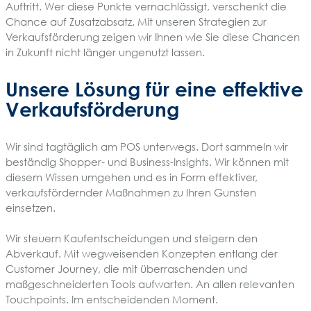
Auftritt. Wer diese Punkte vernachlässigt, verschenkt die
Chance auf Zusatzabsatz. Mit unseren Strategien zur
Verkaufsförderung zeigen wir Ihnen wie Sie diese Chancen
in Zukunft nicht länger ungenutzt lassen.
Unsere Lösung für eine effektive
Verkaufsförderung
Wir sind tagtäglich am POS unterwegs. Dort sammeln wir
beständig Shopper- und Business-Insights. Wir können mit
diesem Wissen umgehen und es in Form effektiver,
verkaufsfördernder Maßnahmen zu Ihren Gunsten
einsetzen.
Wir steuern Kaufentscheidungen und steigern den
Abverkauf. Mit wegweisenden Konzepten entlang der
Customer Journey, die mit überraschenden und
maßgeschneiderten Tools aufwarten. An allen relevanten
Touchpoints. Im entscheidenden Moment.