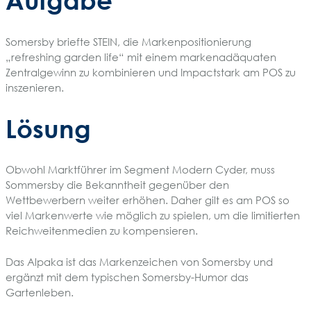
Somersby briefte STEIN, die Markenpositionierung
„refreshing garden life“ mit einem markenadäquaten
Zentralgewinn zu kombinieren und Impactstark am POS zu
inszenieren.
Lösung
Obwohl Marktführer im Segment Modern Cyder, muss
Sommersby die Bekanntheit gegenüber den
Wettbewerbern weiter erhöhen. Daher gilt es am POS so
viel Markenwerte wie möglich zu spielen, um die limitierten
Reichweitenmedien zu kompensieren.
Das Alpaka ist das Markenzeichen von Somersby und
ergänzt mit dem typischen Somersby-Humor das
Gartenleben.