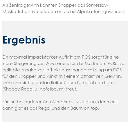
Als Zentralgewinn konnten Shopper das Somersby-
Maskottchen live erleben und eine Alpaka-Tour gewinnen.
Ergebnis
Ein maximal Impactstarker Auftritt am POS sorgt für eine
klare Steigerung der Awareness für die Marke am POS. Das
beliebte Alpaka vertieft die Auseinandersetzung am POS
für den Shopper und winkt mit einem attraktiven Gewinn,
während sich der Marktleiter über die beliebten Items
(Shabby-Regal u. Apfelbaum) freut.
Für ihn besonderer Anreiz mehr auf zu stellen, denn erst
dann gibt es das Regal und den Baum on top.