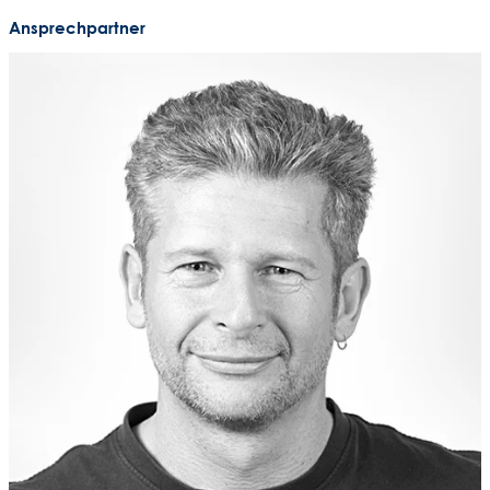
Ansprechpartner