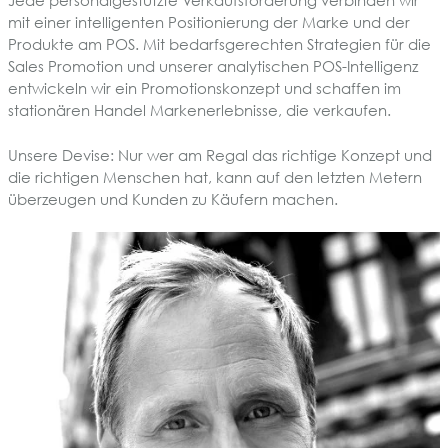
Jede personalgestützte Verkaufsförderung verbinden wir
mit einer intelligenten Positionierung der Marke und der
Produkte am POS. Mit bedarfsgerechten Strategien für die
Sales Promotion und unserer analytischen POS-Intelligenz
entwickeln wir ein Promotionskonzept und schaffen im
stationären Handel Markenerlebnisse, die verkaufen.
Unsere Devise: Nur wer am Regal das richtige Konzept und
die richtigen Menschen hat, kann auf den letzten Metern
überzeugen und Kunden zu Käufern machen.