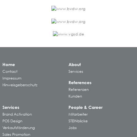
Home
About
Contact
Services
Impressum
References
Hinweisgeberschutz
Referenzen
Kunden
Services
People & Career
Brand Activation
Mitarbeiter
POS Design
STEINblicke
Verkaufsförderung
Jobs
Sales Promotion