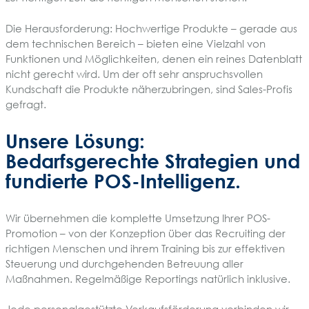
Die Herausforderung: Hochwertige Produkte – gerade aus
dem technischen Bereich – bieten eine Vielzahl von
Funktionen und Möglichkeiten, denen ein reines Datenblatt
nicht gerecht wird. Um der oft sehr anspruchsvollen
Kundschaft die Produkte näherzubringen, sind Sales-Profis
gefragt.
Unsere Lösung:
Bedarfsgerechte Strategien und
fundierte POS-Intelligenz.
Wir übernehmen die komplette Umsetzung Ihrer POS-
Promotion – von der Konzeption über das Recruiting der
richtigen Menschen und ihrem Training bis zur effektiven
Steuerung und durchgehenden Betreuung aller
Maßnahmen. Regelmäßige Reportings natürlich inklusive.