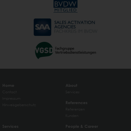
Home
About
Contact
Services
Impressum
References
Hinweisgeberschutz
Referenzen
Kunden
Services
People & Career