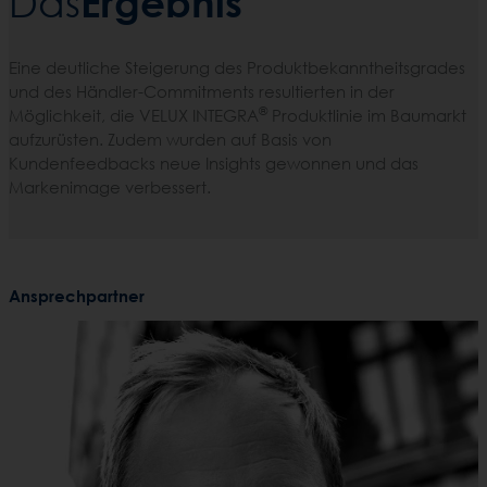
Ergebnis
Das
Eine deutliche Steigerung des Produktbekanntheitsgrades
und des Händler-Commitments resultierten in der
®
Möglichkeit, die VELUX INTEGRA
Produktlinie im Baumarkt
aufzurüsten. Zudem wurden auf Basis von
Kundenfeedbacks neue Insights gewonnen und das
Markenimage verbessert.
Ansprechpartner