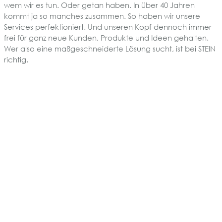
wem wir es tun. Oder getan haben. In über 40 Jahren
kommt ja so manches zusammen. So haben wir unsere
Services perfektioniert. Und unseren Kopf dennoch immer
frei für ganz neue Kunden, Produkte und Ideen gehalten.
Wer also eine maßgeschneiderte Lösung sucht, ist bei STEIN
richtig.