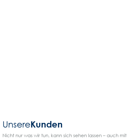
Kunden
Unsere
Nicht nur was wir tun, kann sich sehen lassen – auch mit