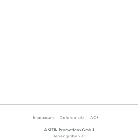
Impressum
Datenschutz
AGB
© STEIN Promotions GmbH
Herrengraben 31