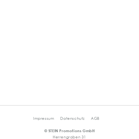
Impressum
Datenschutz
AGB
© STEIN Promotions GmbH
Herrengraben 31