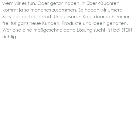
wem wir es tun. Oder getan haben. In über 40 Jahren
kommt ja so manches zusammen. So haben wir unsere
Services perfektioniert. Und unseren Kopf dennoch immer
frei für ganz neue Kunden, Produkte und Ideen gehalten.
Wer also eine maßgeschneiderte Lösung sucht, ist bei STEIN
richtig.