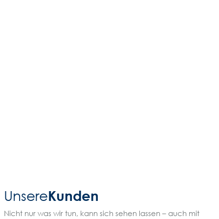
Kunden
Unsere
Nicht nur was wir tun, kann sich sehen lassen – auch mit