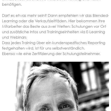
benötigen.
Darf es etwas mehr sein? Dann empfehlen wir das Blended-
Learning oder die Verkaufsleitfäden. Hier bekommen Ihre
Mitarbeiter das Beste aus zwei Welten: Schulungen vor Ort
und zusätzliche Infos und Trainingseinheiten via E-Learning
und Webinars
Dass jedes Training über ein kundenspezifisches Reporting
festgehalten wird, ist für uns selbstverständlich.
Ebenso wie eine Zertifizierung der Schulungsteilnehmer.