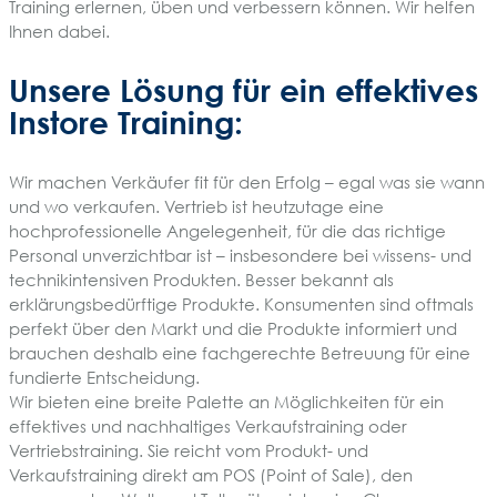
Training erlernen, üben und verbessern können. Wir helfen
Ihnen dabei.
Unsere Lösung für ein effektives
Instore Training:
Wir machen Verkäufer fit für den Erfolg – egal was sie wann
und wo verkaufen. Vertrieb ist heutzutage eine
hochprofessionelle Angelegenheit, für die das richtige
Personal unverzichtbar ist – insbesondere bei wissens- und
technikintensiven Produkten. Besser bekannt als
erklärungsbedürftige Produkte. Konsumenten sind oftmals
perfekt über den Markt und die Produkte informiert und
brauchen deshalb eine fachgerechte Betreuung für eine
fundierte Entscheidung.
Wir bieten eine breite Palette an Möglichkeiten für ein
effektives und nachhaltiges Verkaufstraining oder
Vertriebstraining. Sie reicht vom Produkt- und
Verkaufstraining direkt am POS (Point of Sale), den