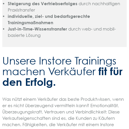
Steigerung des Vertriebserfolges
durch nachhaltigen
Praxistransfer
individuelle, ziel- und bedarfsgerechte
Trainingsmaßnahmen
Just-in-Time-Wissenstransfer
durch web- und mobil-
basierte Lösung
Unsere Instore Trainings
fit für
machen Verkäufer
den Erfolg.
Was nützt einem Verkäufer das beste Produktwissen, wenn
er es nicht überzeugend vermitteln kann? Emotionalität,
Überzeugungskraft, Vertrauen und Verbindlichkeit: Diese
Verkaufseigenschaften sind es, die Kunden zu Käufern
machen. Fähigkeiten, die Verkäufer mit einem Instore