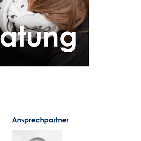
ratung
Ansprechpartner