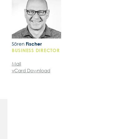
Sören
Fischer
BUSINESS DIRECTOR
Mail
vCard Download