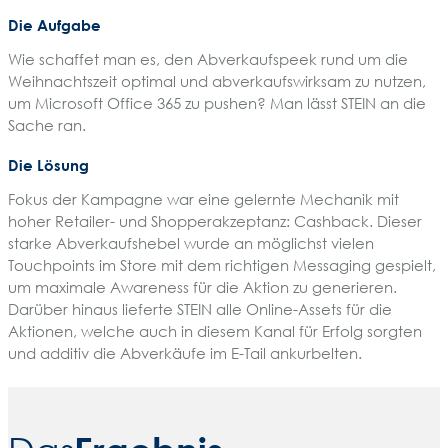
Die Aufgabe
Wie schaffet man es, den Abverkaufspeek rund um die
Weihnachtszeit optimal und abverkaufswirksam zu nutzen,
um Microsoft Office 365 zu pushen? Man lässt STEIN an die
Sache ran.
Die Lösung
Fokus der Kampagne war eine gelernte Mechanik mit
hoher Retailer- und Shopperakzeptanz: Cashback. Dieser
starke Abverkaufshebel wurde an möglichst vielen
Touchpoints im Store mit dem richtigen Messaging gespielt,
um maximale Awareness für die Aktion zu generieren.
Darüber hinaus lieferte STEIN alle Online-Assets für die
Aktionen, welche auch in diesem Kanal für Erfolg sorgten
und additiv die Abverkäufe im E-Tail ankurbelten.