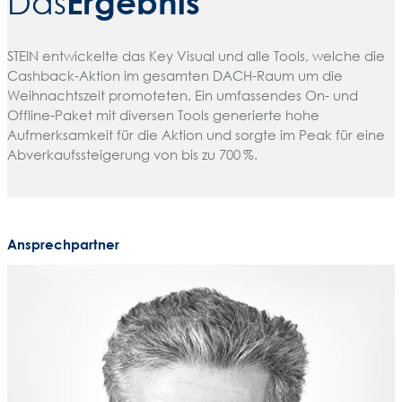
Ergebnis
Das
STEIN entwickelte das Key Visual und alle Tools, welche die
Cashback-Aktion im gesamten DACH-Raum um die
Weihnachtszeit promoteten. Ein umfassendes On- und
Offline-Paket mit diversen Tools generierte hohe
Aufmerksamkeit für die Aktion und sorgte im Peak für eine
Abverkaufssteigerung von bis zu 700 %.
Ansprechpartner