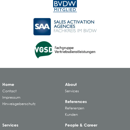
Home
About
Contact
Services
Impressum
References
Hinweisgeberschutz
Referenzen
Kunden
Services
People & Career