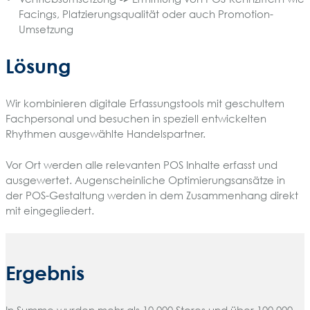
Facings, Platzierungsqualität oder auch Promotion-
Umsetzung
Lösung
Wir kombinieren digitale Erfassungstools mit geschultem
Fachpersonal und besuchen in speziell entwickelten
Rhythmen ausgewählte Handelspartner.
Vor Ort werden alle relevanten POS Inhalte erfasst und
ausgewertet. Augenscheinliche Optimierungsansätze in
der POS-Gestaltung werden in dem Zusammenhang direkt
mit eingegliedert.
Ergebnis