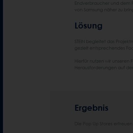
Endverbraucher und dem F
von Samsung näher zu brin
Lösung
STEIN begleitet das Projek
gezielt entsprechendes Fa
Hierfür nutzen wir unseren 
Herausforderungen auf den
Ergebnis
Die Pop Up Stores erfreuen