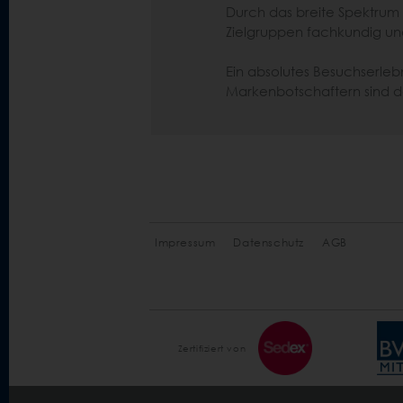
Durch das breite Spektrum
Zielgruppen fachkundig und
Ein absolutes Besuchserleb
Markenbotschaftern sind d
Impressum
Datenschutz
AGB
Zertifiziert von