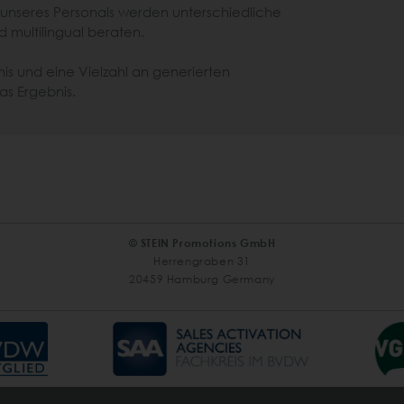
 unseres Personals werden unterschiedliche
 multilingual beraten.
nis und eine Vielzahl an generierten
as Ergebnis.
© STEIN Promotions GmbH
Herrengraben 31
20459 Hamburg Germany