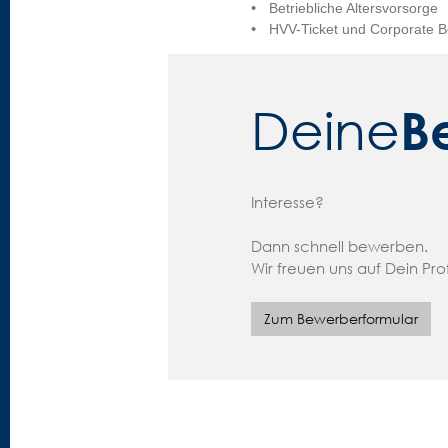
Betriebliche Altersvorsorge
HVV-Ticket und Corporate B
B
Deine
Interesse?
Dann schnell bewerben.
Wir freuen uns auf Dein Profi
Zum Bewerberformular