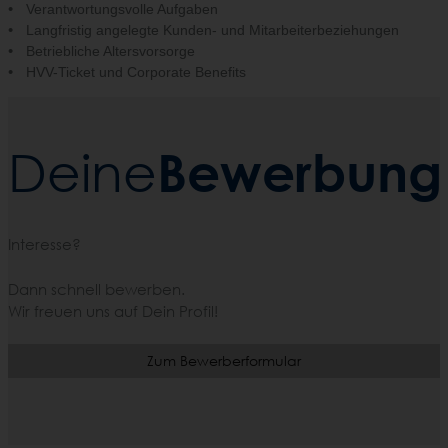
Verantwortungsvolle Aufgaben
Langfristig angelegte Kunden- und Mitarbeiterbeziehungen
Betriebliche Altersvorsorge
HVV-Ticket und Corporate Benefits
Bewerbung
Deine
Interesse?
Dann schnell bewerben.
Wir freuen uns auf Dein Profil!
Zum Bewerberformular