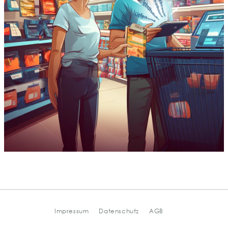
Impressum
Datenschutz
AGB