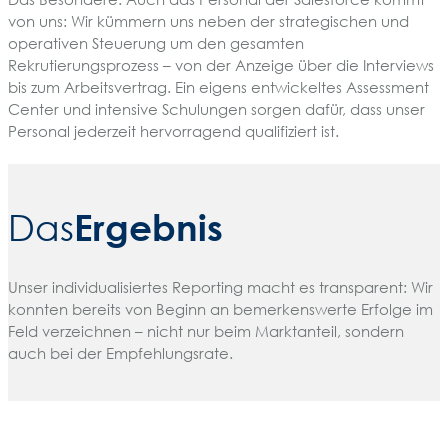
von uns: Wir kümmern uns neben der strategischen und
operativen Steuerung um den gesamten
Rekrutierungsprozess – von der Anzeige über die Interviews
bis zum Arbeitsvertrag. Ein eigens entwickeltes Assessment
Center und intensive Schulungen sorgen dafür, dass unser
Personal jederzeit hervorragend qualifiziert ist.
Ergebnis
Das
Unser individualisiertes Reporting macht es transparent: Wir
konnten bereits von Beginn an bemerkenswerte Erfolge im
Feld verzeichnen – nicht nur beim Marktanteil, sondern
auch bei der Empfehlungsrate.