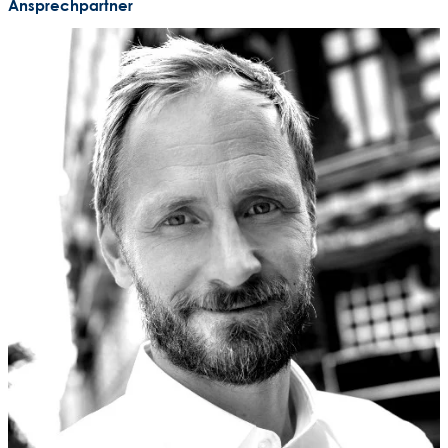
Ansprechpartner