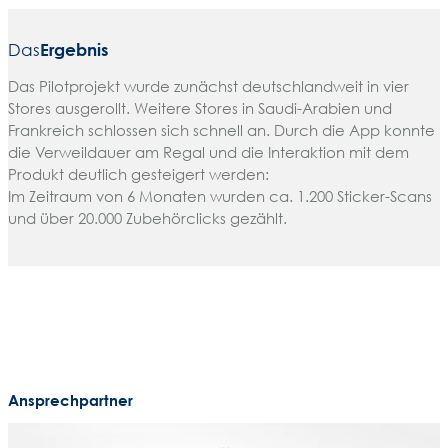
Das
Ergebnis
Das Pilotprojekt wurde zunächst deutschlandweit in vier
Stores ausgerollt. Weitere Stores in Saudi-Arabien und
Frankreich schlossen sich schnell an. Durch die App konnte
die Verweildauer am Regal und die Interaktion mit dem
Produkt deutlich gesteigert werden:
Im Zeitraum von 6 Monaten wurden ca. 1.200 Sticker-Scans
und über 20.000 Zubehörclicks gezählt.
Ansprechpartner