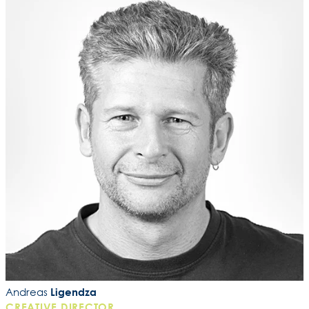
Andreas
Ligendza
CREATIVE DIRECTOR