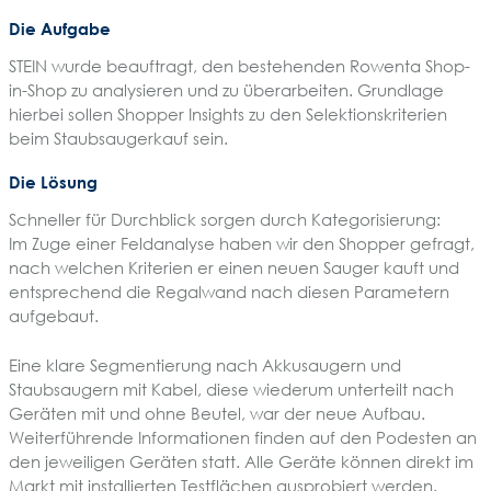
Die Aufgabe
STEIN wurde beauftragt, den bestehenden Rowenta Shop-
in-Shop zu analysieren und zu überarbeiten. Grundlage
hierbei sollen Shopper Insights zu den Selektionskriterien
beim Staubsaugerkauf sein.
Die Lösung
Schneller für Durchblick sorgen durch Kategorisierung:
Im Zuge einer Feldanalyse haben wir den Shopper gefragt,
nach welchen Kriterien er einen neuen Sauger kauft und
entsprechend die Regalwand nach diesen Parametern
aufgebaut.
Eine klare Segmentierung nach Akkusaugern und
Staubsaugern mit Kabel, diese wiederum unterteilt nach
Geräten mit und ohne Beutel, war der neue Aufbau.
Weiterführende Informationen finden auf den Podesten an
den jeweiligen Geräten statt. Alle Geräte können direkt im
Markt mit installierten Testflächen ausprobiert werden.