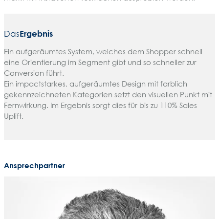
Das
Ergebnis
Ein aufgeräumtes System, welches dem Shopper schnell
eine Orientierung im Segment gibt und so schneller zur
Conversion führt.
Ein impactstarkes, aufgeräumtes Design mit farblich
gekennzeichneten Kategorien setzt den visuellen Punkt mit
Fernwirkung. Im Ergebnis sorgt dies für bis zu 110% Sales
Uplift.
Ansprechpartner