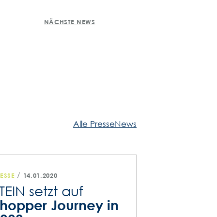
NÄCHSTE NEWS
Alle PresseNews
/
ESSE
14.01.2020
TEIN setzt auf
hopper Journey in