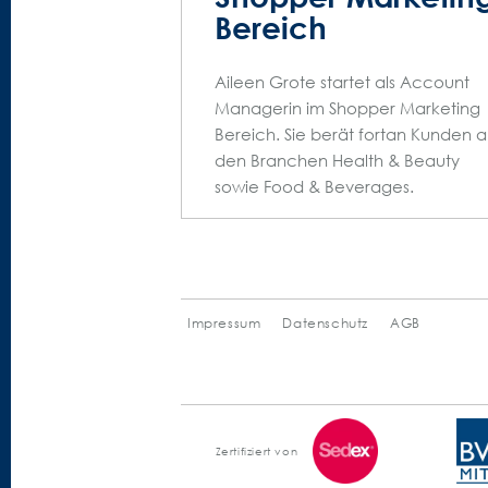
Bereich
Aileen Grote startet als Account
Managerin im Shopper Marketing
Bereich. Sie berät fortan Kunden a
den Branchen Health & Beauty
sowie Food & Beverages.
Impressum
Datenschutz
AGB
Zertifiziert von