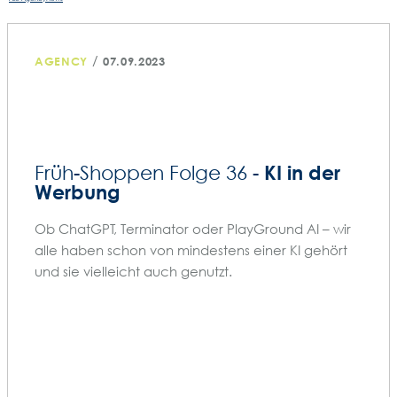
/
AGENCY
07.09.2023
KI in der
Früh-Shoppen Folge 36 -
Werbung
Ob ChatGPT, Terminator oder PlayGround AI – wir
alle haben schon von mindestens einer KI gehört
und sie vielleicht auch genutzt.