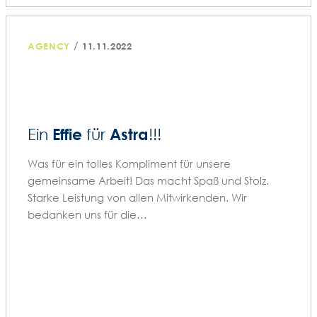
/
AGENCY
11.11.2022
Effie
Astra
Ein
für
!!!
Was für ein tolles Kompliment für unsere
gemeinsame Arbeit! Das macht Spaß und Stolz.
Starke Leistung von allen Mitwirkenden. Wir
bedanken uns für die…