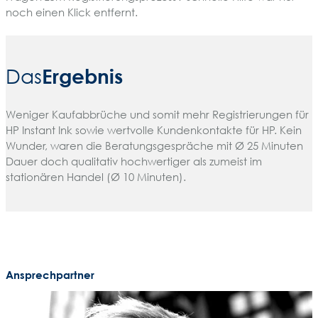
noch einen Klick entfernt.
Ergebnis
Das
Weniger Kaufabbrüche und somit mehr Registrierungen für
HP Instant Ink sowie wertvolle Kundenkontakte für HP. Kein
Wunder, waren die Beratungsgespräche mit Ø 25 Minuten
Dauer doch qualitativ hochwertiger als zumeist im
stationären Handel (Ø 10 Minuten).
Ansprechpartner