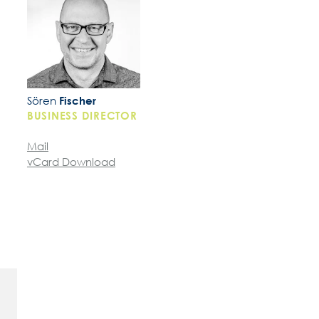
Sören
Fischer
BUSINESS DIRECTOR
Mail
vCard Download