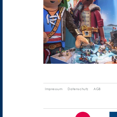
Impressum
Datenschutz
AGB