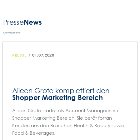
News
Presse­
Alle PresseNews
/
PRESSE
01.07.2020
Aileen Grote komplettiert den
Shopper Marketing Bereich
Aileen Grote startet als Account Managerin im
Shopper Marketing Bereich. Sie berät fortan
Kunden aus den Branchen Health & Beauty sowie
Food & Beverages.