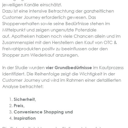
jeweiligen Kanäle einschätzt.
Dazu ist eine intensive Betrachtung der ganzheitlichen
Customer Journey erforderlich gewesen. Das
Shopperverhalten sowie seine Bedürfnisse stehen im
Mittelpunkt und zeigen ungenutzte Potenziale
auf. Apotheken haben noch viele Chancen allein und im
Zusammenspiel mit den Herstellern den Kauf von OTC &
Freiwahlprodukten positiv zu beeinflussen oder den
Shopper zum Wiederkauf anzuregen.
In der Studie wurden
vier Grundbedürfnisse
im Kaufprozess
identifiziert. Die Reihenfolge zeigt die Wichtigkeit in der
Customer Journey und wird im Rahmen einer detaillierten
Analyse betrachtet:
Sicherheit,
Preis,
Convenience Shopping und
Inspiration