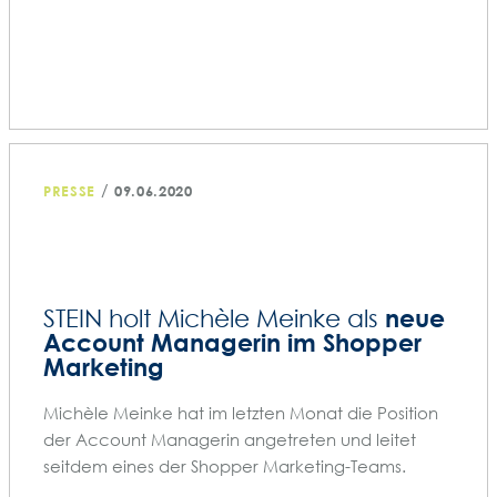
/
PRESSE
09.06.2020
neue
STEIN holt Michèle Meinke als
Account Managerin im Shopper
Marketing
Michèle Meinke hat im letzten Monat die Position
der Account Managerin angetreten und leitet
seitdem eines der Shopper Marketing-Teams.