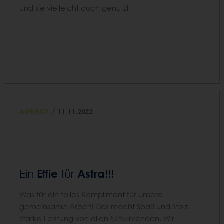
und sie vielleicht auch genutzt.
/
AGENCY
11.11.2022
Effie
Astra
Ein
für
!!!
Was für ein tolles Kompliment für unsere
gemeinsame Arbeit! Das macht Spaß und Stolz.
Starke Leistung von allen Mitwirkenden. Wir