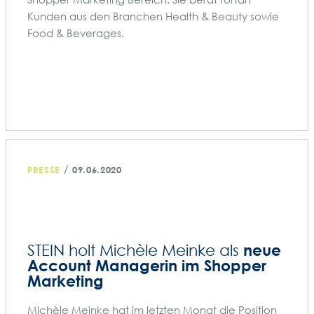
Kunden aus den Branchen Health & Beauty sowie
Food & Beverages.
/
PRESSE
09.06.2020
neue
STEIN holt Michèle Meinke als
Account Managerin im Shopper
Marketing
Michèle Meinke hat im letzten Monat die Position