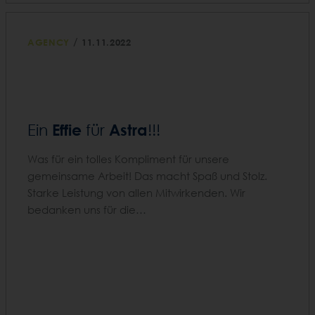
/
AGENCY
11.11.2022
Effie
Astra
Ein
für
!!!
Was für ein tolles Kompliment für unsere
gemeinsame Arbeit! Das macht Spaß und Stolz.
Starke Leistung von allen Mitwirkenden. Wir
bedanken uns für die…