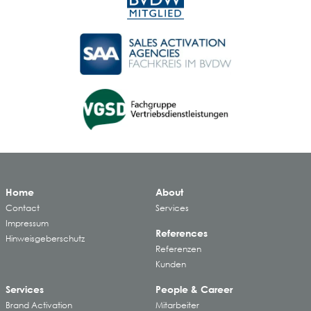
Home
About
Contact
Services
Impressum
References
Hinweisgeberschutz
Referenzen
Kunden
Services
People & Career
Brand Activation
Mitarbeiter