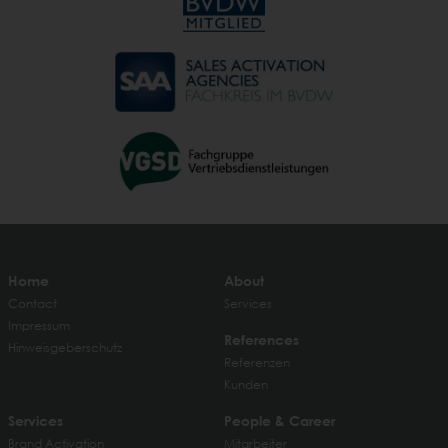
Home
About
Contact
Services
Impressum
References
Hinweisgeberschutz
Referenzen
Kunden
Services
People & Career
Brand Activation
Mitarbeiter