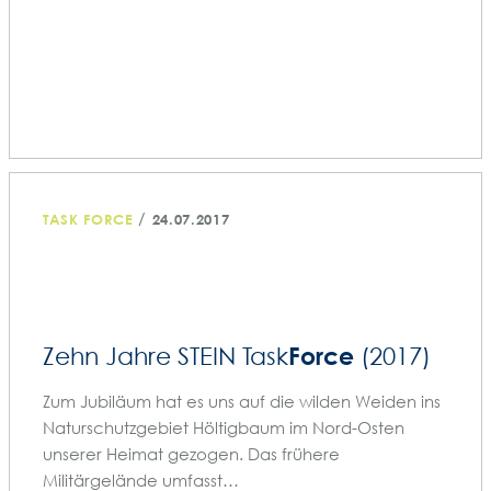
/
TASK FORCE
24.07.2017
Force
Zehn Jahre STEIN Task
(2017)
Zum Jubiläum hat es uns auf die wilden Weiden ins
Naturschutzgebiet Höltigbaum im Nord-Osten
unserer Heimat gezogen. Das frühere
Militärgelände umfasst…