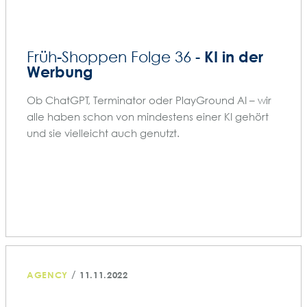
KI in der
Früh-Shoppen Folge 36 -
Werbung
Ob ChatGPT, Terminator oder PlayGround AI – wir
alle haben schon von mindestens einer KI gehört
und sie vielleicht auch genutzt.
/
AGENCY
11.11.2022