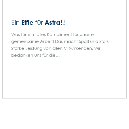
Effie
Astra
Ein
für
!!!
Was für ein tolles Kompliment für unsere
gemeinsame Arbeit! Das macht Spaß und Stolz.
Starke Leistung von allen Mitwirkenden. Wir
bedanken uns für die…