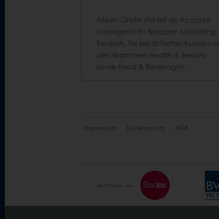
Aileen Grote startet als Account
Managerin im Shopper Marketing
Bereich. Sie berät fortan Kunden a
den Branchen Health & Beauty
sowie Food & Beverages.
Impressum
Datenschutz
AGB
Zertifiziert von