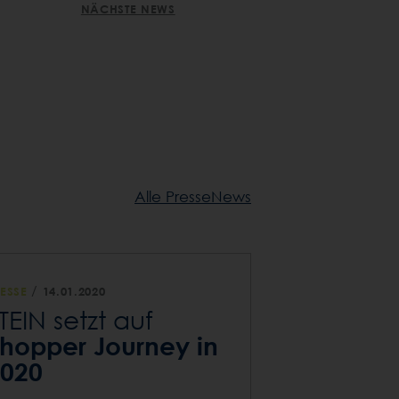
NÄCHSTE NEWS
Alle PresseNews
/
ESSE
14.01.2020
TEIN setzt auf
hopper Journey in
020