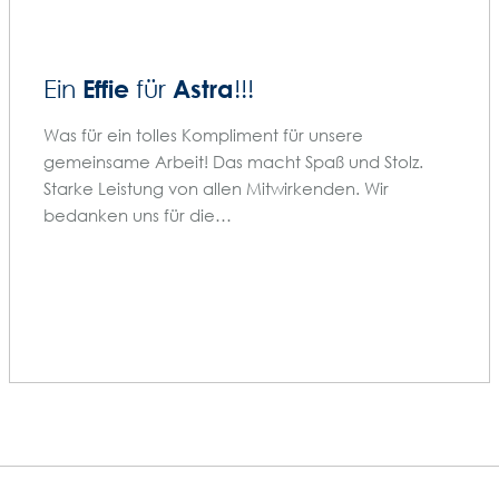
Effie
Astra
Ein
für
!!!
Was für ein tolles Kompliment für unsere
gemeinsame Arbeit! Das macht Spaß und Stolz.
Starke Leistung von allen Mitwirkenden. Wir
bedanken uns für die…