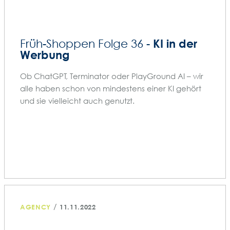
KI in der
Früh-Shoppen Folge 36 -
Werbung
Ob ChatGPT, Terminator oder PlayGround AI – wir
alle haben schon von mindestens einer KI gehört
und sie vielleicht auch genutzt.
/
AGENCY
11.11.2022