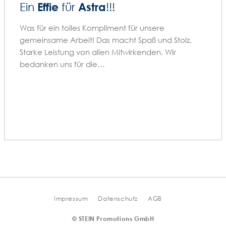
Effie
Astra
Ein
für
!!!
Was für ein tolles Kompliment für unsere
gemeinsame Arbeit! Das macht Spaß und Stolz.
Starke Leistung von allen Mitwirkenden. Wir
bedanken uns für die…
Impressum
Datenschutz
AGB
© STEIN Promotions GmbH