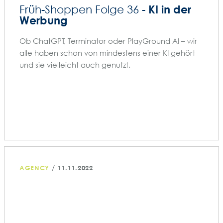
KI in der
Früh-Shoppen Folge 36 -
Werbung
Ob ChatGPT, Terminator oder PlayGround AI – wir
alle haben schon von mindestens einer KI gehört
und sie vielleicht auch genutzt.
/
AGENCY
11.11.2022