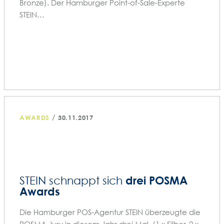
Bronze). Der Hamburger Point-of-Sale-Experte
STEIN…
/
AWARDS
30.11.2017
drei POSMA
STEIN schnappt sich
Awards
Die Hamburger POS-Agentur STEIN überzeugte die