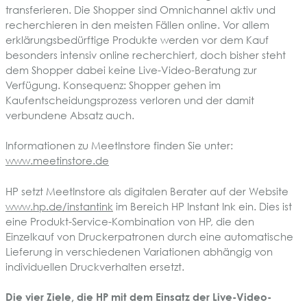
transferieren. Die Shopper sind Omnichannel aktiv und
recherchieren in den meisten Fällen online. Vor allem
erklärungsbedürftige Produkte werden vor dem Kauf
besonders intensiv online recherchiert, doch bisher steht
dem Shopper dabei keine Live-Video-Beratung zur
Verfügung. Konsequenz: Shopper gehen im
Kaufentscheidungsprozess verloren und der damit
verbundene Absatz auch.
Informationen zu MeetInstore finden Sie unter:
www.meetinstore.de
HP setzt MeetInstore als digitalen Berater auf der Website
www.hp.de/instantink
im Bereich HP Instant Ink ein. Dies ist
eine Produkt-Service-Kombination von HP, die den
Einzelkauf von Druckerpatronen durch eine automatische
Lieferung in verschiedenen Variationen abhängig von
individuellen Druckverhalten ersetzt.
Die vier Ziele, die HP mit dem Einsatz der Live-Video-