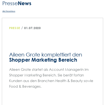
News
Presse­
Alle PresseNews
/
PRESSE
01.07.2020
Aileen Grote komplettiert den
Shopper Marketing Bereich
Aileen Grote startet als Account Managerin im
Shopper Marketing Bereich. Sie berät fortan
Kunden aus den Branchen Health & Beauty sowie
Food & Beverages.