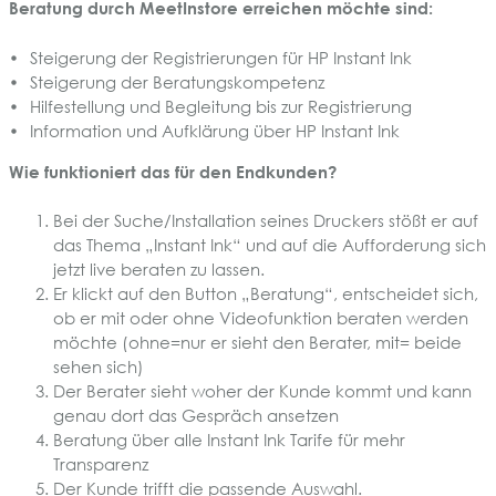
Beratung durch MeetInstore erreichen möchte sind:
Steigerung der Registrierungen für HP Instant Ink
Steigerung der Beratungskompetenz
Hilfestellung und Begleitung bis zur Registrierung
Information und Aufklärung über HP Instant Ink
Wie funktioniert das für den Endkunden?
Bei der Suche/Installation seines Druckers stößt er auf
das Thema „Instant Ink“ und auf die Aufforderung sich
jetzt live beraten zu lassen.
Er klickt auf den Button „Beratung“, entscheidet sich,
ob er mit oder ohne Videofunktion beraten werden
möchte (ohne=nur er sieht den Berater, mit= beide
sehen sich)
Der Berater sieht woher der Kunde kommt und kann
genau dort das Gespräch ansetzen
Beratung über alle Instant Ink Tarife für mehr
Transparenz
Der Kunde trifft die passende Auswahl.