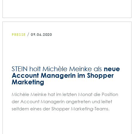
/
PRESSE
09.06.2020
neue
STEIN holt Michèle Meinke als
Account Managerin im Shopper
Marketing
Michèle Meinke hat im letzten Monat die Position
der Account Managerin angetreten und leitet
seitdem eines der Shopper Marketing-Teams.