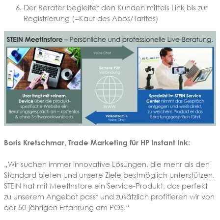
Der Berater begleitet den Kunden mittels Link bis zur
Registrierung (=Kauf des Abos/Tarifes)
Boris Kretschmar, Trade Marketing für HP Instant Ink:
„Wir suchen immer innovative Lösungen, die mehr als den
Standard bieten und unsere Ziele bestmöglich unterstützen.
STEIN hat mit MeetInstore ein Service-Produkt, das perfekt
zu unserem Angebot passt und zusätzlich profitieren wir von
der 50-jährigen Erfahrung am POS.“