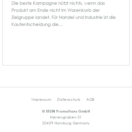
Die beste Kampagne nützt nichts, wenn das
Produkt am Ende nicht im Warenkorb der
Zielgruppe landet. Für Handel und Industrie ist die
Kaufentscheidung die…
Impressum
Datenschutz
AGB
© STEIN Promotions GmbH
Herrengraben 31
20459 Hamburg Germany