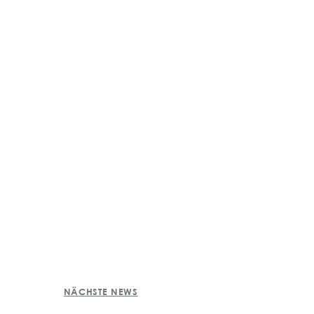
NÄCHSTE NEWS