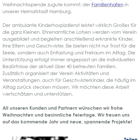
Weihnachtsspende zugute kommt: der
Familienhafen
in
unserer Heimatstadt Hamburg.
Der ambulante Kinderhospizdienst leistet wirklich Großes für
die ganz Kleinen. Ehrenamtliche Lotsen werden vom Verein
ausgebildet und begleiten anschließend erkrankte Kinder,
ihre Eltern und Geschwister. Sie bieten nicht nur Trost für die
Seele, sondern auch Entlastung und Freiraum im Alltag. Die
Unterstützung erfolgt immer angepasst an die individuellen
Bedürfnisse der aktuell über 40 betreuten Familien.
Zusätzlich organisiert der Verein Aktivitäten und
Veranstaltungen, auch für Geschwisterkinder, die häufig im
Alltag zurück stecken müssen. Wir möchten diese Arbeit
wertschätzen und unterstützen.
All unseren Kunden und Partnern wünschen wir frohe
Weihnachten und besinnliche Feiertage. Wir freuen uns
auf das kommende Jahr und neue, spannende Projekte!
Teilen