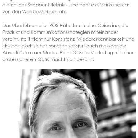
einmaliges Shopper-Erlebnis – und hebt die Marke so klar
von den Wettbewerbern ab.
Das Überführen aller POS-Einheiten in eine Guideline, die
Produkt und Kommunikationsstrategien miteinander
vereint, stellt nicht nur Konsistenz, Wiedererkennbarkeit und
Einzigartigkeit sicher, sondern steigert auch messbar die
Abverkäufe einer Marke. Point-Of-Sale-Marketing mit einer
professionellen Optik macht sich bezahlt.