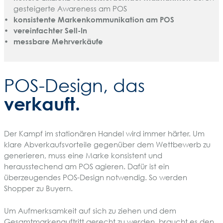
gesteigerte Awareness am POS
konsistente Markenkommunikation am POS
vereinfachter Sell-In
messbare Mehrverkäufe
POS-Design, das
verkauft.
Der Kampf im stationären Handel wird immer härter. Um
klare Abverkaufsvorteile gegenüber dem Wettbewerb zu
generieren, muss eine Marke konsistent und
herausstechend am POS agieren. Dafür ist ein
überzeugendes POS-Design notwendig. So werden
Shopper zu Buyern.
Um Aufmerksamkeit auf sich zu ziehen und dem
Gesamtmarkenauftritt gerecht zu werden, braucht es den