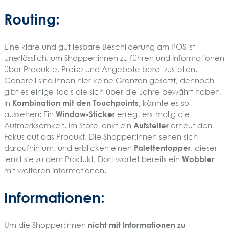
Routing:
Eine klare und gut lesbare Beschilderung am POS ist
unerlässlich, um Shopper:innen zu führen und Informationen
über Produkte, Preise und Angebote bereitzustellen.
Generell sind Ihnen hier keine Grenzen gesetzt, dennoch
gibt es einige Tools die sich über die Jahre bewährt haben.
In
Kombination mit den Touchpoints,
könnte es so
aussehen: Ein
Window-Sticker
erregt erstmalig die
Aufmerksamkeit. Im Store lenkt ein
Aufsteller
erneut den
Fokus auf das Produkt. Die Shopper:innen sehen sich
daraufhin um, und erblicken einen
Palettentopper
, dieser
lenkt sie zu dem Produkt. Dort wartet bereits ein
Wobbler
mit weiteren Informationen.
Informationen:
Um die Shopper:innen
nicht mit Informationen zu