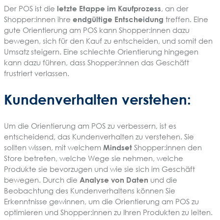
Der POS ist die
letzte Etappe im Kaufprozess
, an der
Shopper:innen ihre
endgültige Entscheidung
treffen. Eine
gute Orientierung am POS kann Shopper:innen dazu
bewegen, sich für den Kauf zu entscheiden, und somit den
Umsatz steigern. Eine schlechte Orientierung hingegen
kann dazu führen, dass Shopper:innen das Geschäft
frustriert verlassen.
Kundenverhalten verstehen:
Um die Orientierung am POS zu verbessern, ist es
entscheidend, das Kundenverhalten zu verstehen. Sie
sollten wissen, mit welchem
Mindset
Shopper:innen den
Store betreten, welche Wege sie nehmen, welche
Produkte sie bevorzugen und wie sie sich im Geschäft
bewegen. Durch die
Analyse von Daten
und die
Beobachtung des Kundenverhaltens können Sie
Erkenntnisse gewinnen, um die Orientierung am POS zu
optimieren und Shopper:innen zu Ihren Produkten zu leiten.