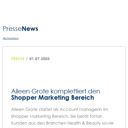
News
Presse­
Alle PresseNews
/
PRESSE
01.07.2020
Aileen Grote komplettiert den
Shopper Marketing Bereich
Aileen Grote startet als Account Managerin im
Shopper Marketing Bereich. Sie berät fortan
Kunden aus den Branchen Health & Beauty sowie