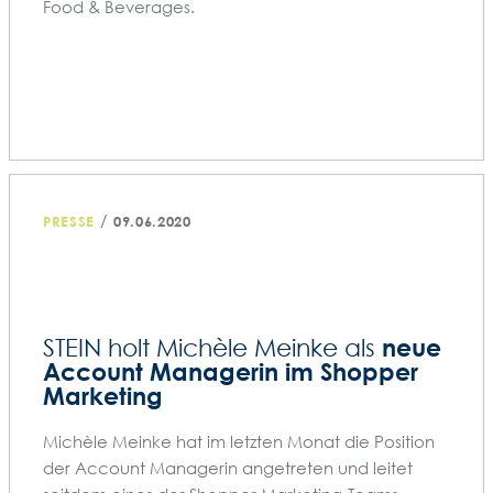
Food & Beverages.
/
PRESSE
09.06.2020
neue
STEIN holt Michèle Meinke als
Account Managerin im Shopper
Marketing
Michèle Meinke hat im letzten Monat die Position
der Account Managerin angetreten und leitet