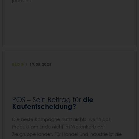
jedoch…
/
BLOG
19.05.2025
die
POS – Sein Beitrag für
Kaufentscheidung?
Die beste Kampagne nützt nichts, wenn das
Produkt am Ende nicht im Warenkorb der
Zielgruppe landet. Für Handel und Industrie ist die