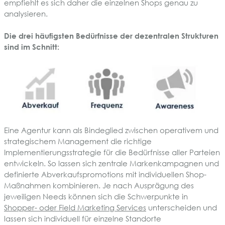
empfiehlt es sich daher die einzelnen Shops genau zu
analysieren.
Die drei häufigsten Bedürfnisse der dezentralen Strukturen
sind im Schnitt:
Eine Agentur kann als Bindeglied zwischen operativem und
strategischem Management die richtige
Implementierungsstrategie für die Bedürfnisse aller Parteien
entwickeln. So lassen sich zentrale Markenkampagnen und
definierte Abverkaufspromotions mit individuellen Shop-
Maßnahmen kombinieren. Je nach Ausprägung des
jeweiligen Needs können sich die Schwerpunkte in
Shopper- oder Field Marketing Services
unterscheiden und
lassen sich individuell für einzelne Standorte