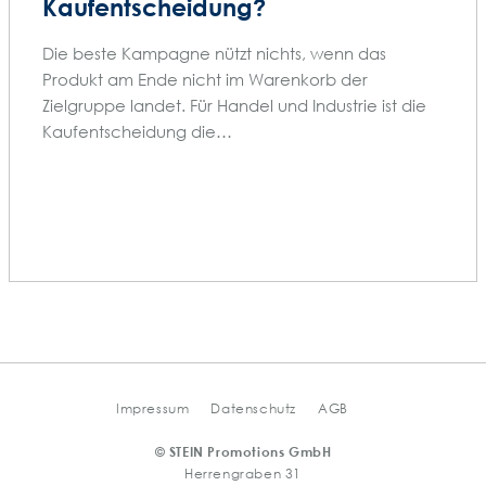
Kaufentscheidung?
Die beste Kampagne nützt nichts, wenn das
Produkt am Ende nicht im Warenkorb der
Zielgruppe landet. Für Handel und Industrie ist die
Kaufentscheidung die…
Impressum
Datenschutz
AGB
© STEIN Promotions GmbH
Herrengraben 31