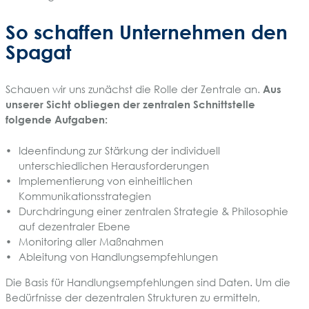
So schaffen Unternehmen den
Spagat
Schauen wir uns zunächst die Rolle der Zentrale an.
Aus
unserer Sicht obliegen der zentralen Schnittstelle
folgende Aufgaben:
Ideenfindung zur Stärkung der individuell
unterschiedlichen Herausforderungen
Implementierung von einheitlichen
Kommunikationsstrategien
Durchdringung einer zentralen Strategie & Philosophie
auf dezentraler Ebene
Monitoring aller Maßnahmen
Ableitung von Handlungsempfehlungen
Die Basis für Handlungsempfehlungen sind Daten. Um die
Bedürfnisse der dezentralen Strukturen zu ermitteln,