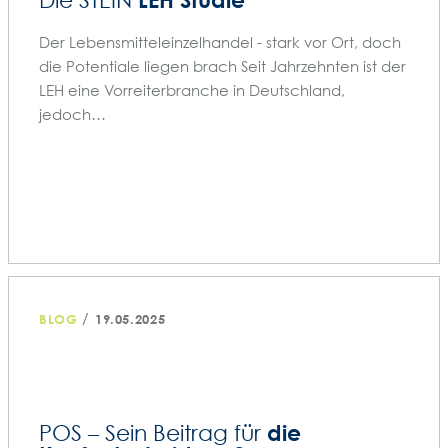
Die STEIN
Der Lebensmitteleinzelhandel - stark vor Ort, doch
die Potentiale liegen brach Seit Jahrzehnten ist der
LEH eine Vorreiterbranche in Deutschland,
jedoch…
/
BLOG
19.05.2025
die
POS – Sein Beitrag für