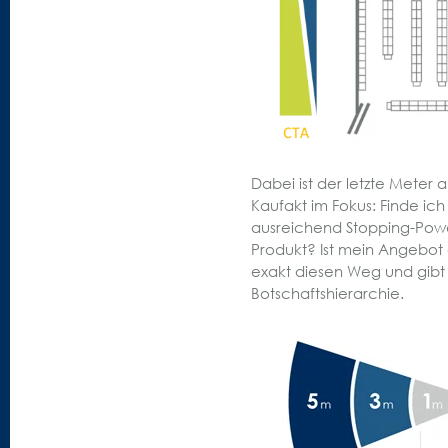
Dabei ist der letzte Meter 
Kaufakt im Fokus: Finde ic
ausreichend Stopping-Pow
Produkt? Ist mein Angebot 
exakt diesen Weg und gibt 
Botschaftshierarchie.