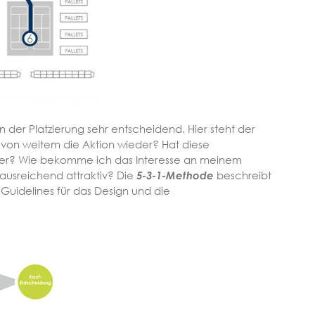
an der Platzierung sehr entscheidend. Hier steht der
h von weitem die Aktion wieder? Hat diese
er? Wie bekomme ich das Interesse an meinem
ausreichend attraktiv? Die
5-3-1-Methode
beschreibt
Guidelines für das Design und die