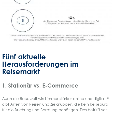
Fünf aktuelle
Herausforderungen im
Reisemarkt
1. Stationär vs. E-Commerce
Auch die Reisewelt wird immer stärker online und digital. Es
gibt Arten von Reisen und Zielgruppen, die kein Reisebüro
für die Buchung und Beratung benötigen. Das betrifft vor