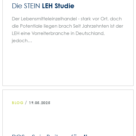
LEH Studie
Die STEIN
Der Lebensmitteleinzelhandel - stark vor Ort, doch
die Potentiale liegen brach Seit Jahrzehnten ist der
LEH eine Vorreiterbranche in Deutschland,
jedoch…
/
BLOG
19.05.2025