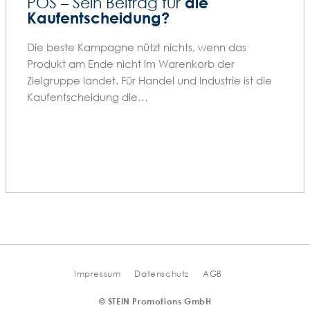
die
POS – Sein Beitrag für
Kaufentscheidung?
Die beste Kampagne nützt nichts, wenn das
Produkt am Ende nicht im Warenkorb der
Zielgruppe landet. Für Handel und Industrie ist die
Kaufentscheidung die…
Impressum
Datenschutz
AGB
© STEIN Promotions GmbH