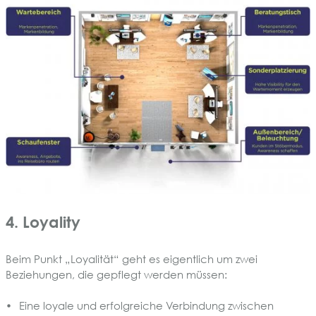
4. Loyality
Beim Punkt „Loyalität“ geht es eigentlich um zwei
Beziehungen, die gepflegt werden müssen:
Eine loyale und erfolgreiche Verbindung zwischen