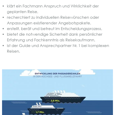
klärt ein Fachmann Anspruch und Wirklichkeit der
geplanten Reise,
recherchiert zu individuellen Reisewünschen oder
Anpassungen existierender Angebotspakete,
erstellt, berät und betreut im Entscheidungsprozess,
bietet die notwendige Sicherheit dank persönlicher
Erfahrung und Fachkenntnis als Reisekaufmann,
ist der Guide und Ansprechpartner Nr. 1 bei komplexen
Reisen.