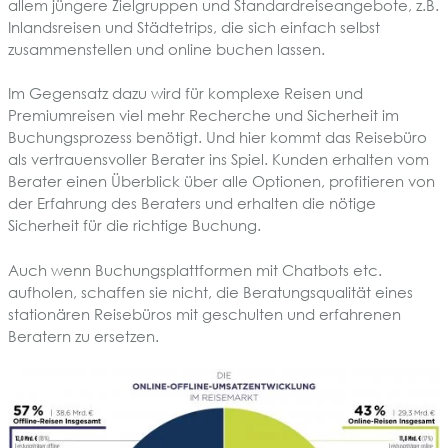
allem jüngere Zielgruppen und Standardreiseangebote, z.B.
Inlandsreisen und Städtetrips, die sich einfach selbst
zusammenstellen und online buchen lassen.
Im Gegensatz dazu wird für komplexe Reisen und
Premiumreisen viel mehr Recherche und Sicherheit im
Buchungsprozess benötigt. Und hier kommt das Reisebüro
als vertrauensvoller Berater ins Spiel. Kunden erhalten vom
Berater einen Überblick über alle Optionen, profitieren von
der Erfahrung des Beraters und erhalten die nötige
Sicherheit für die richtige Buchung.
Auch wenn Buchungsplattformen mit Chatbots etc.
aufholen, schaffen sie nicht, die Beratungsqualität eines
stationären Reisebüros mit geschulten und erfahrenen
Beratern zu ersetzen.