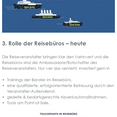
3. Rolle der Reisebüros – heute
Die Reiseveranstalter bringen klar den Mehrwert und die
Reisebüros sind die Ambassadore/Botschafter des
Reiseveranstalters. Nur wer das versteht, investiert gern in
Trainings der Berater im Reisebüro,
eine qualifizierte, erfolgsorientierte Betreuung durch den
Veranstalter-Außendienst,
gezielte & bedarfsgerechte Abverkaufsmaßnahmen,
Tools am Point-of-Sale.