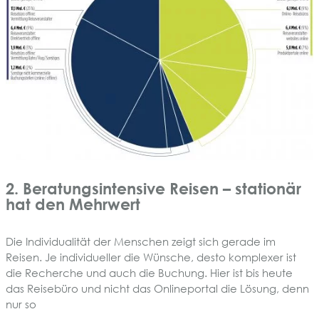
2. Beratungsintensive Reisen – stationär
hat den Mehrwert
Die Individualität der Menschen zeigt sich gerade im
Reisen. Je individueller die Wünsche, desto komplexer ist
die Recherche und auch die Buchung. Hier ist bis heute
das Reisebüro und nicht das Onlineportal die Lösung, denn
nur so