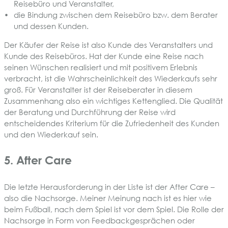
Reisebüro und Veranstalter,
die Bindung zwischen dem Reisebüro bzw. dem Berater
und dessen Kunden.
Der Käufer der Reise ist also Kunde des Veranstalters und
Kunde des Reisebüros. Hat der Kunde eine Reise nach
seinen Wünschen realisiert und mit positivem Erlebnis
verbracht, ist die Wahrscheinlichkeit des Wiederkaufs sehr
groß. Für Veranstalter ist der Reiseberater in diesem
Zusammenhang also ein wichtiges Kettenglied. Die Qualität
der Beratung und Durchführung der Reise wird
entscheidendes Kriterium für die Zufriedenheit des Kunden
und den Wiederkauf sein.
5. After Care
Die letzte Herausforderung in der Liste ist der After Care –
also die Nachsorge. Meiner Meinung nach ist es hier wie
beim Fußball, nach dem Spiel ist vor dem Spiel. Die Rolle der
Nachsorge in Form von Feedbackgesprächen oder