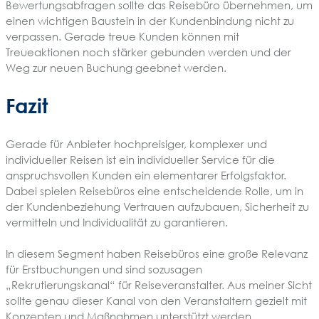
Bewertungsabfragen sollte das Reisebüro übernehmen, um
einen wichtigen Baustein in der Kundenbindung nicht zu
verpassen. Gerade treue Kunden können mit
Treueaktionen noch stärker gebunden werden und der
Weg zur neuen Buchung geebnet werden.
Fazit
Gerade für Anbieter hochpreisiger, komplexer und
individueller Reisen ist ein individueller Service für die
anspruchsvollen Kunden ein elementarer Erfolgsfaktor.
Dabei spielen Reisebüros eine entscheidende Rolle, um in
der Kundenbeziehung Vertrauen aufzubauen, Sicherheit zu
vermitteln und Individualität zu garantieren.
In diesem Segment haben Reisebüros eine große Relevanz
für Erstbuchungen und sind sozusagen
„Rekrutierungskanal“ für Reiseveranstalter. Aus meiner Sicht
sollte genau dieser Kanal von den Veranstaltern gezielt mit
Konzepten und Maßnahmen unterstützt werden.