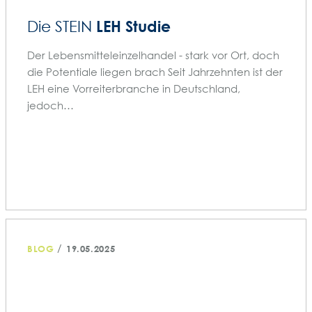
LEH Studie
Die STEIN
Der Lebensmitteleinzelhandel - stark vor Ort, doch
die Potentiale liegen brach Seit Jahrzehnten ist der
LEH eine Vorreiterbranche in Deutschland,
jedoch…
/
BLOG
19.05.2025