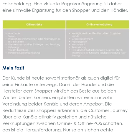
Entscheidung. Eine virtuelle Regalverlängerung ist daher
eine sinnvolle Ergänzung für den Shopper und den Händler.
Mein Fazit
Der Kunde ist heute sowohl stationär als auch digital für
seine Einkäufe unterwegs. Damit der Handel und die
Hersteller dem Shopper wirklich das Beste aus beiden
Welten bieten können, empfehlen wir eine sinnvolle
Verbindung beider Kanäle und deren Angebot. Die
Bedürfnisse des Shoppers erkennen, die Customer Journey
über alle Kanäle attraktiv gestalten und nützliche
Verknüpfungen zwischen Online- & Offline-POS schaffen,
das ist die Herausforderung. Nur so entstehen echte