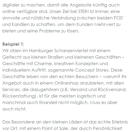
digitaler zu machen, damit alle Angebote künftig auch
online verfügbar sind. Unser Ziel bei STEIN ist immer, eine
sinnvolle und nützliche Verbindung zwischen beiden POS’
und Kanälen zu schaffen, um dem Kunden Mehrwert zu
bieten und seine Probleme zu lösen.
Beispiel 1:
Wir sitzen im Hamburger Schanzenviertel mit einem
Geflecht aus kleinen Straßen und kleineren Geschäften –
Geschäfte mit Charme, kreativen Konzepten und
individuellem Auftritt, sogenannte Concept Stores. Diese
Geschäfte leben von den echten Besuchern – warum? Ihr
Angebot auch in einem Onlineshop anzubieten, mit allen
Services, die dazugehören (z.B. Versand und Rückversand,
Rückerstattung), ist für die meisten logistisch und
manchmal auch finanziell nicht möglich. Muss es aber
auch nicht.
Das Besondere an den kleinen Läden ist das echte Erlebnis
vor Ort, mit einem Point of Sale, der durch Persönlichkeit