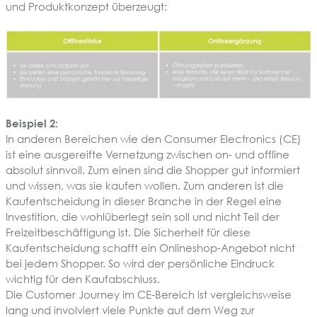
und Produktkonzept überzeugt:
Beispiel 2:
In anderen Bereichen wie den Consumer Electronics (CE)
ist eine ausgereifte Vernetzung zwischen on- und offline
absolut sinnvoll. Zum einen sind die Shopper gut informiert
und wissen, was sie kaufen wollen. Zum anderen ist die
Kaufentscheidung in dieser Branche in der Regel eine
Investition, die wohlüberlegt sein soll und nicht Teil der
Freizeitbeschäftigung ist. Die Sicherheit für diese
Kaufentscheidung schafft ein Onlineshop-Angebot nicht
bei jedem Shopper. So wird der persönliche Eindruck
wichtig für den Kaufabschluss.
Die Customer Journey im CE-Bereich ist vergleichsweise
lang und involviert viele Punkte auf dem Weg zur