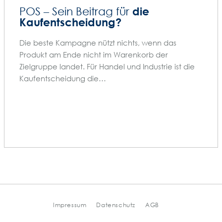
die
POS – Sein Beitrag für
Kaufentscheidung?
Die beste Kampagne nützt nichts, wenn das
Produkt am Ende nicht im Warenkorb der
Zielgruppe landet. Für Handel und Industrie ist die
Kaufentscheidung die…
Impressum
Datenschutz
AGB